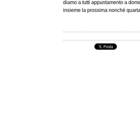
diamo a tutti appuntamento a domen
insieme la prossima nonché quarta 