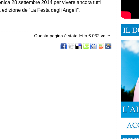
ica 28 settembre 2014 per vivere ancora tutti
edizione de “La Festa degli Angeli”.
Questa pagina è stata letta 6.032 volte.