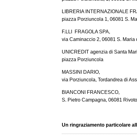
LIBRERIA INTERNAZIONALE F
piazza Porziuncola 1, 06081 S. Mar
F.LLI FRAGOLA SPA,
via Caminaccio 2, 06081 S. Maria 
UNICREDIT agenzia di Santa Maria
piazza Porziuncola
MASSINI DARIO,
via Porziuncola, Tordandrea di Ass
BIANCONI FRANCESCO,
S. Pietro Campagna, 06081 Rivotor
Un ringraziamento particolare