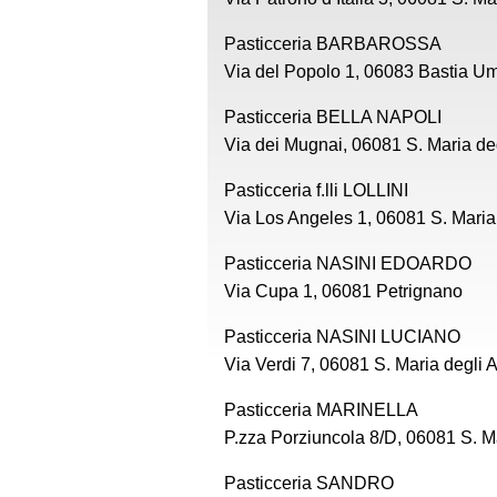
Pasticceria BARBAROSSA
Via del Popolo 1, 06083 Bastia U
Pasticceria BELLA NAPOLI
Via dei Mugnai, 06081 S. Maria deg
Pasticceria f.lli LOLLINI
Via Los Angeles 1, 06081 S. Maria
Pasticceria NASINI EDOARDO
Via Cupa 1, 06081 Petrignano
Pasticceria NASINI LUCIANO
Via Verdi 7, 06081 S. Maria degli 
Pasticceria MARINELLA
P.zza Porziuncola 8/D, 06081 S. Ma
Pasticceria SANDRO