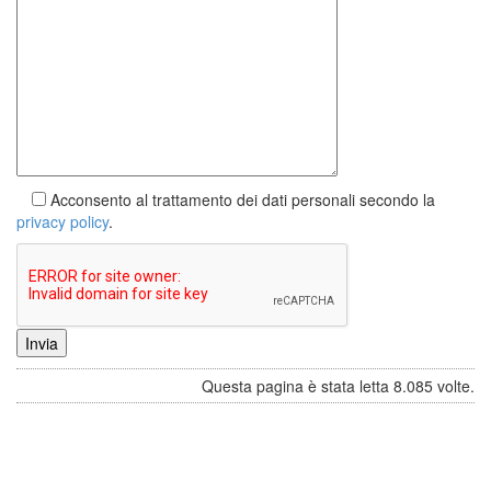
Acconsento al trattamento dei dati personali
secondo la
privacy policy
.
Questa pagina è stata letta 8.085 volte.