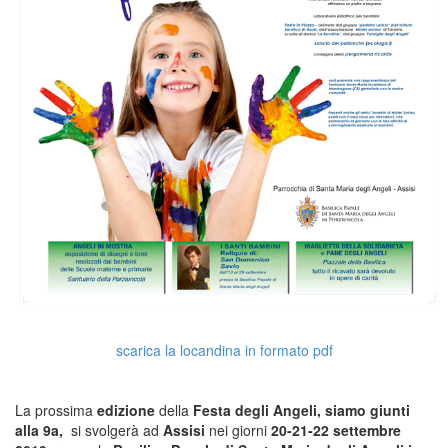
scarica la locandina in formato pdf
La prossima
edizione
della
Festa degli Angeli, siamo giunti
alla 9a,
si svolgerà ad
Assisi
nei giorni
20-21-22 settembre